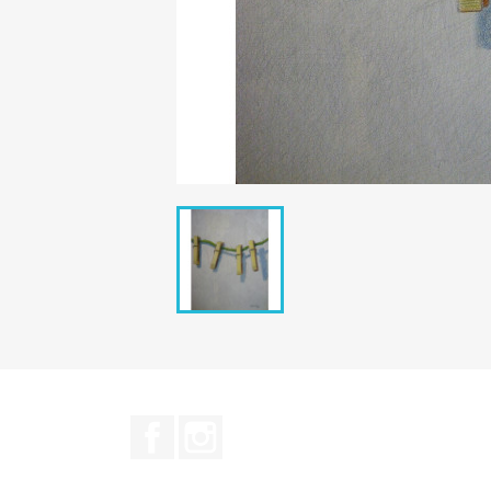
Facebook
Instagram