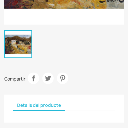
Compartir
Detalls del producte