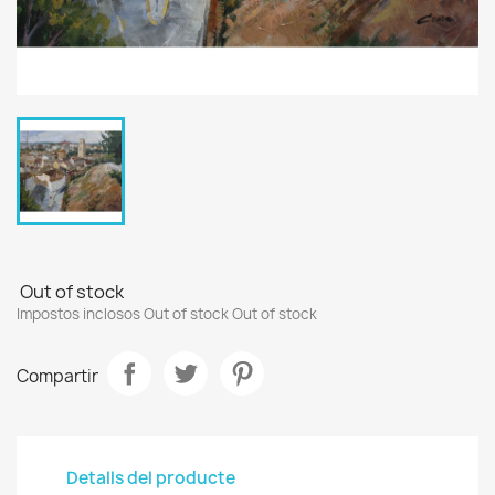
Out of stock
Impostos inclosos
Out of stock
Out of stock
Compartir
Detalls del producte