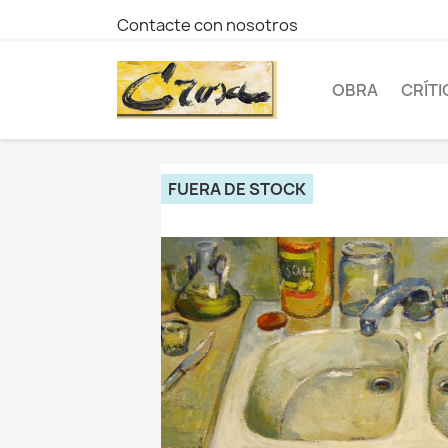
Contacte con nosotros
OBRA
CRÍTI
FUERA DE STOCK