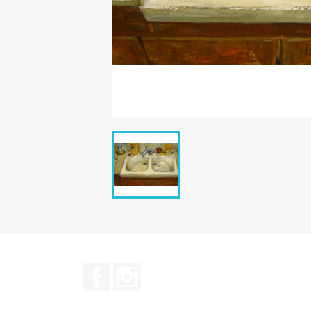
Facebook
Instagram