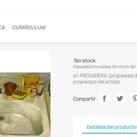
CA
CURRÍCULUM
Sin stock
Impuestos incluidos
Sin stock
Sin
41-FREGADERA (propiedad del 
propiedad del artista
Compartir
Detalles del producto