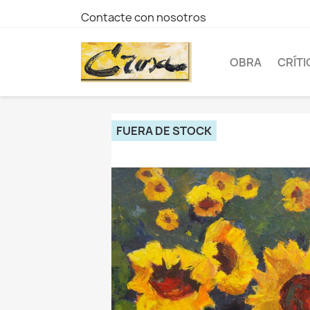
Contacte con nosotros
OBRA
CRÍTI
FUERA DE STOCK