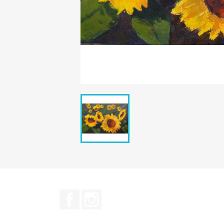
Facebook
Instagram