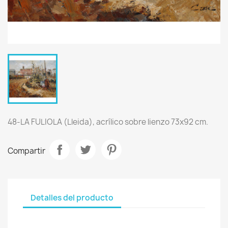
48-LA FULIOLA (Lleida), acrílico sobre lienzo 73x92 cm.
Compartir
Detalles del producto